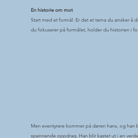
En historie om mot
Start med et formål. Er det et tema du ønsker å 
du fokuserer på formålet, holder du historien i fo
Men eventyrere kommer på døren hans, og han blir 
spennende oppdrag. Han blir kastet ut i en verde