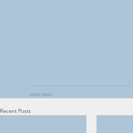
Recent Posts